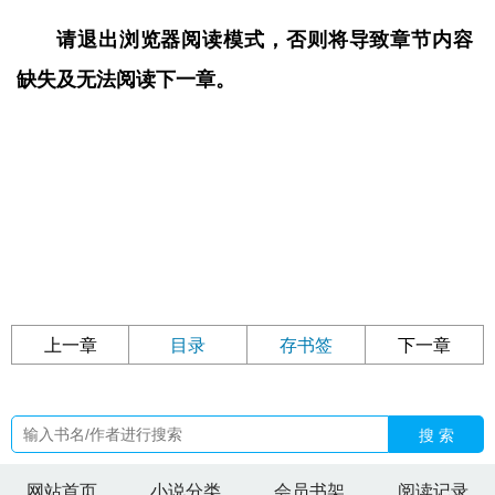
请退出浏览器阅读模式，否则将导致章节内容
缺失及无法阅读下一章。
上一章
目录
存书签
下一章
搜 索
网站首页
小说分类
会员书架
阅读记录