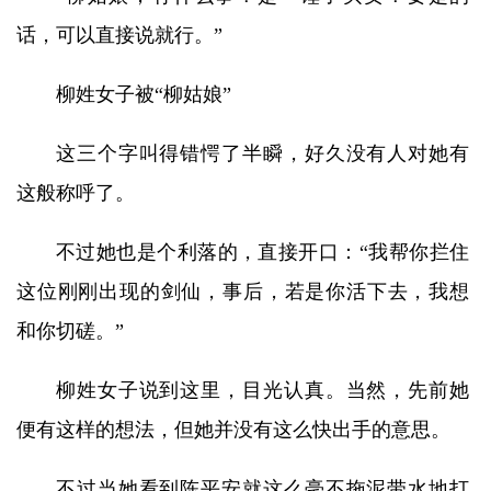
话，可以直接说就行。”
柳姓女子被“柳姑娘”
这三个字叫得错愕了半瞬，好久没有人对她有
这般称呼了。
不过她也是个利落的，直接开口：“我帮你拦住
这位刚刚出现的剑仙，事后，若是你活下去，我想
和你切磋。”
柳姓女子说到这里，目光认真。当然，先前她
便有这样的想法，但她并没有这么快出手的意思。
不过当她看到陈平安就这么毫不拖泥带水地打