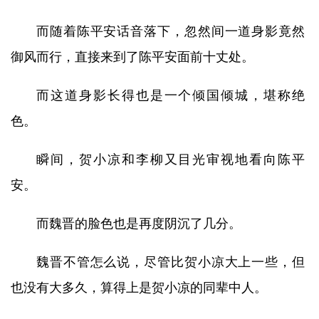
而随着陈平安话音落下，忽然间一道身影竟然
御风而行，直接来到了陈平安面前十丈处。
而这道身影长得也是一个倾国倾城，堪称绝
色。
瞬间，贺小凉和李柳又目光审视地看向陈平
安。
而魏晋的脸色也是再度阴沉了几分。
魏晋不管怎么说，尽管比贺小凉大上一些，但
也没有大多久，算得上是贺小凉的同辈中人。