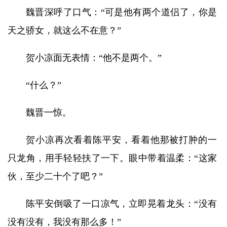
魏晋深呼了口气：“可是他有两个道侣了，你是
天之骄女，就这么不在意？”
贺小凉面无表情：“他不是两个。”
“什么？”
魏晋一惊。
贺小凉再次看着陈平安，看着他那被打肿的一
只龙角，用手轻轻扶了一下。眼中带着温柔：“这家
伙，至少二十个了吧？”
陈平安倒吸了一口凉气，立即晃着龙头：“没有
没有没有，我没有那么多！”