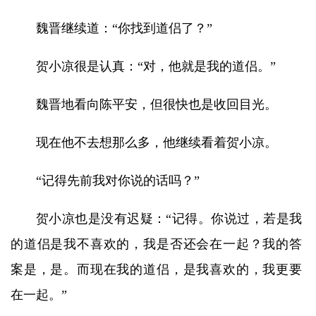
魏晋继续道：“你找到道侣了？”
贺小凉很是认真：“对，他就是我的道侣。”
魏晋地看向陈平安，但很快也是收回目光。
现在他不去想那么多，他继续看着贺小凉。
“记得先前我对你说的话吗？”
贺小凉也是没有迟疑：“记得。你说过，若是我
的道侣是我不喜欢的，我是否还会在一起？我的答
案是，是。而现在我的道侣，是我喜欢的，我更要
在一起。”