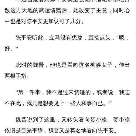
散这方天地的武运馈赠后，她改变了主意，同时心
中也是对陈平安更加认可了几分。
陈平安听此，立马没有犹豫，直接点头：“嗯，
好。”
此时的魏晋，他也是看向这名柳姓女子，伸出
两根手指。
“第一件事，我不是过来切磋的，或者说，我志
不在此，我只是想要见上一些人和事而已。”
魏晋说到了这里，又转头看向贺小凉。贺小凉
依旧是目光平静，魏晋又是莫名地看向陈平安。