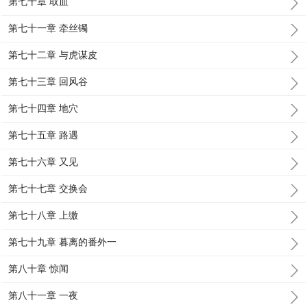
第七十章 取血
第七十一章 牵丝镯
第七十二章 与虎谋皮
第七十三章 回风谷
第七十四章 地穴
第七十五章 路遇
第七十六章 又见
第七十七章 交换会
第七十八章 上缴
第七十九章 暮离的番外一
第八十章 惊闻
第八十一章 一夜