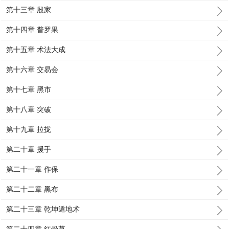
第十三章 殷家
第十四章 普罗果
第十五章 术法大成
第十六章 交易会
第十七章 黑市
第十八章 突破
第十九章 拉拢
第二十章 援手
第二十一章 作保
第二十二章 黑布
第二十三章 乾坤遁地术