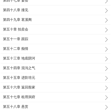
第四十七章 宴会
第四十八章 撞见
第四十九章 茗溪阁
第五十章 拍卖会
第五十一章 跟踪
第五十二章 痴情
第五十三章 地底阴河
第五十四章 混沌之气
第五十五章 进阶培元
第五十六章 返回殷家
第五十七章 租用洞府
第五十八章 悬赏