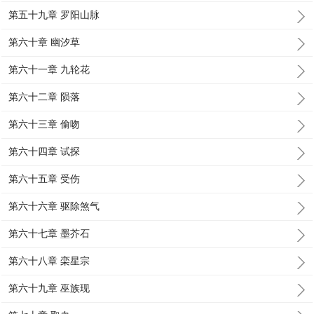
第五十九章 罗阳山脉
第六十章 幽汐草
第六十一章 九轮花
第六十二章 陨落
第六十三章 偷吻
第六十四章 试探
第六十五章 受伤
第六十六章 驱除煞气
第六十七章 墨芥石
第六十八章 栾星宗
第六十九章 巫族现