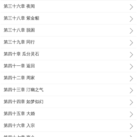
第三十六章 夜闻
第三十八章 紫金貂
第三十八章 脱困
第三十九章 同行
第四十章 瓜分灵石
第四十一章 返回
第四十二章 周家
第四十三章 汀幽之气
第四十四章 如梦似幻
第四十五章 大婚
第四十六章 入宗