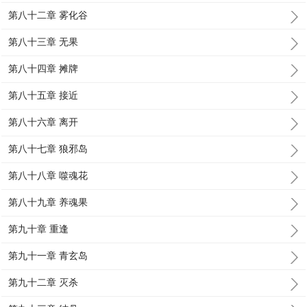
第八十二章 雾化谷
第八十三章 无果
第八十四章 摊牌
第八十五章 接近
第八十六章 离开
第八十七章 狼邪岛
第八十八章 噬魂花
第八十九章 养魂果
第九十章 重逢
第九十一章 青玄岛
第九十二章 灭杀