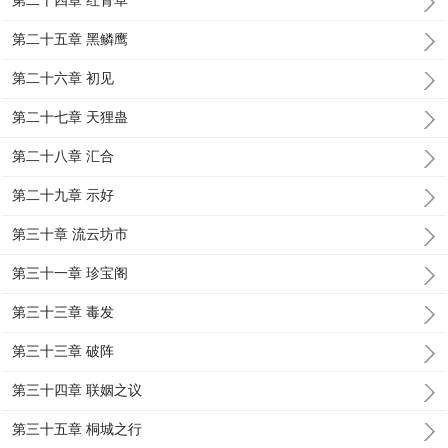
第二十四章 红骨草
第二十五章 黑鳞鹰
第二十六章 初见
第二十七章 天狸蛊
第二十八章 汇合
第二十九章 示好
第三十章 流云坊市
第三十一章 珍宝阁
第三十三章 毒发
第三十三章 破阵
第三十四章 联姻之议
第三十五章 桐城之行