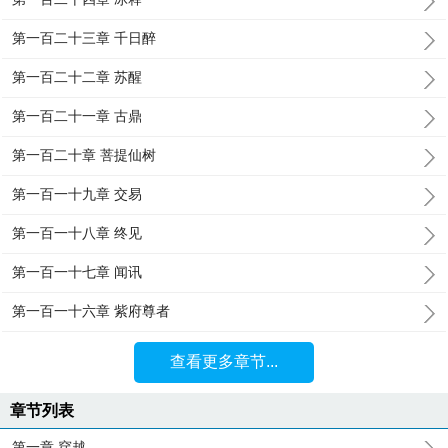
第一百二十三章 千日醉
第一百二十二章 苏醒
第一百二十一章 古鼎
第一百二十章 菩提仙树
第一百一十九章 交易
第一百一十八章 终见
第一百一十七章 闻讯
第一百一十六章 紫府尊者
查看更多章节...
章节列表
第一章 穿越