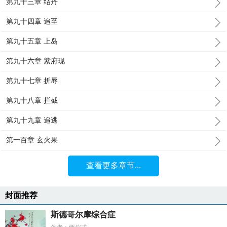
第九十三章 结丹
第九十四章 追至
第九十五章 上岛
第九十六章 紫府现
第九十七章 折辱
第九十八章 拦截
第九十九章 追逃
第一百章 玄火果
查看更多章节...
封面推荐
斯德哥尔摩综合症