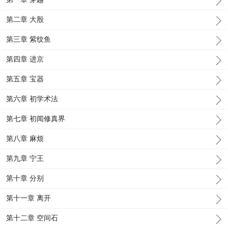
第二章 大殷
第三章 紫纹鱼
第四章 进京
第五章 宝器
第六章 初学术法
第七章 初闻修真界
第八章 麻烦
第九章 宁王
第十章 分别
第十一章 离开
第十二章 空间石