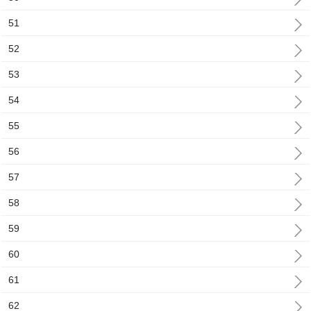
51
52
53
54
55
56
57
58
59
60
61
62