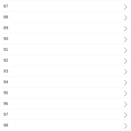
87
88
89
90
91
92
93
94
95
96
97
98