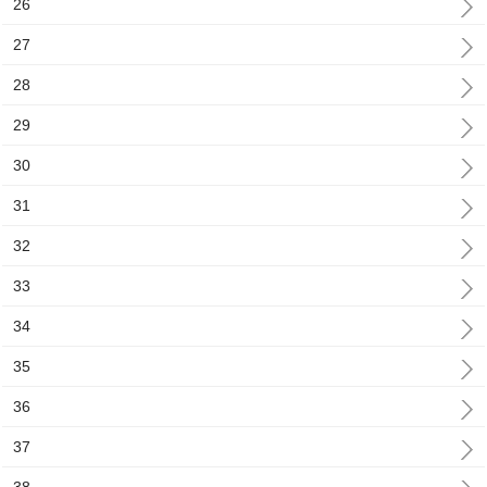
26
27
28
29
30
31
32
33
34
35
36
37