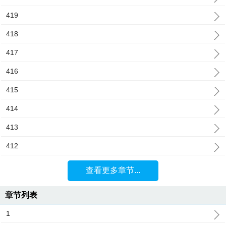
419
418
417
416
415
414
413
412
查看更多章节...
章节列表
1