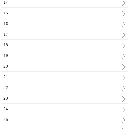
14
15
16
17
18
19
20
21
22
23
24
25