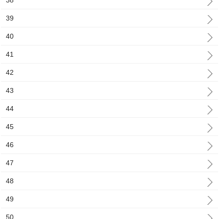
38
39
40
41
42
43
44
45
46
47
48
49
50