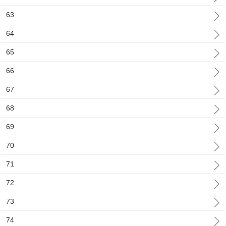
63
64
65
66
67
68
69
70
71
72
73
74