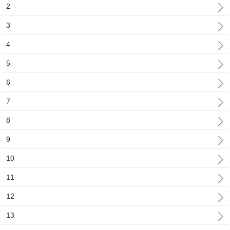
2
3
4
5
6
7
8
9
10
11
12
13