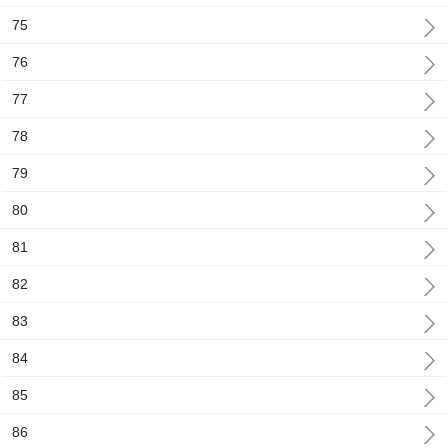
75
76
77
78
79
80
81
82
83
84
85
86