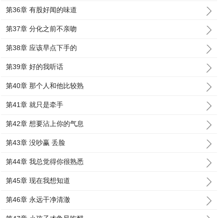
第36章 有股好闻的味道
第37章 分化之前不亲吻
第38章 应该早点下手的
第39章 好的我听话
第40章 那个人和他比较熟
第41章 就只是牵手
第42章 想要沾上你的气息
第43章 没吵赢 丢脸
第44章 我总觉得你很熟悉
第45章 现在我想知道
第46章 永远干净清澈