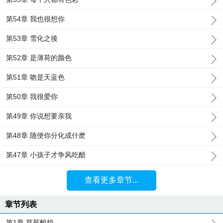
第54章 我也很想你
第53章 雪化之後
第52章 是薄荷的颜色
第51章 吻是天蓝色
第50章 我很爱你
第49章 你说想要亲我
第48章 随便你分化成什麽
第47章 小孩子才争风吃醋
查看更多章节...
章节列表
第1章 草莓酸奶