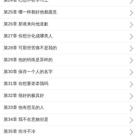
第24章 心思不在学习上
第25章 哪一样都好他都愿意
第26章 那谁来向他道歉
第27章 你想分化成哪类人
第28章 可那些苦痛不是我的
第29章 他的特殊是异样的
第30章 保存一个人的名字
第31章 你想要牵牵我吗
第32章 很好的极其好
第33章 他有想见的人
第34章 我不在意她但是
第35章 你冷不冷