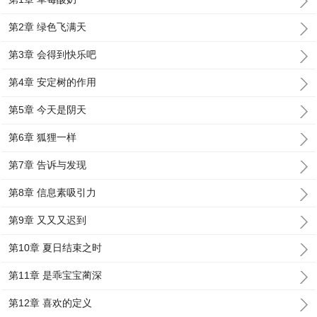
第2章 绿色飞满天
第3章 会得到快乐吧
第4章 安定树的作用
第5章 今天是阴天
第6章 狐狸一样
第7章 告诉与发现
第8章 信息素吸引力
第9章 又又又迟到
第10章 夏日结束之时
第11章 是乖宝宝蔺深
第12章 喜欢的定义