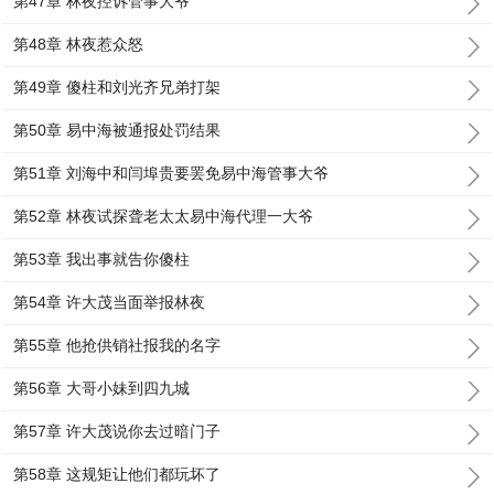
第47章 林夜控诉管事大爷
第48章 林夜惹众怒
第49章 傻柱和刘光齐兄弟打架
第50章 易中海被通报处罚结果
第51章 刘海中和闫埠贵要罢免易中海管事大爷
第52章 林夜试探聋老太太易中海代理一大爷
第53章 我出事就告你傻柱
第54章 许大茂当面举报林夜
第55章 他抢供销社报我的名字
第56章 大哥小妹到四九城
第57章 许大茂说你去过暗门子
第58章 这规矩让他们都玩坏了