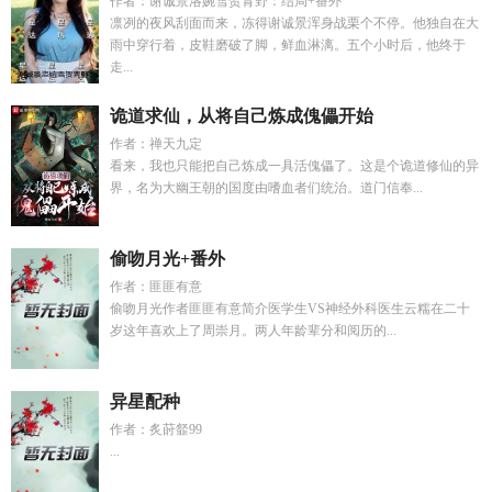
作者：谢诚景洛婉雪贺青野：结局+番外
凛冽的夜风刮面而来，冻得谢诚景浑身战栗个不停。他独自在大
雨中穿行着，皮鞋磨破了脚，鲜血淋漓。五个小时后，他终于
走...
诡道求仙，从将自己炼成傀儡开始
作者：禅天九定
看来，我也只能把自己炼成一具活傀儡了。这是个诡道修仙的异
界，名为大幽王朝的国度由嗜血者们统治。道门信奉...
偷吻月光+番外
作者：匪匪有意
偷吻月光作者匪匪有意简介医学生VS神经外科医生云糯在二十
岁这年喜欢上了周崇月。两人年龄辈分和阅历的...
异星配种
作者：炙莳韰99
...