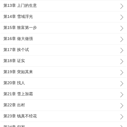
第13章 上门的生意
第14章 雪域浮光
第15章 致富第一步
第16章 做大做强
第17章 挨个试
第18章 证实
第19章 突如其来
第20章 找人
第21章 雪上加霜
第22章 出村
第23章 钱真不经花