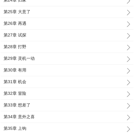
第24章 归家
第25章 大意了
第26章 再遇
第27章 试探
第28章 打野
第29章 灵机一动
第30章 有用
第31章 机会
第32章 冒险
第33章 想差了
第34章 意外之喜
第35章 上钩