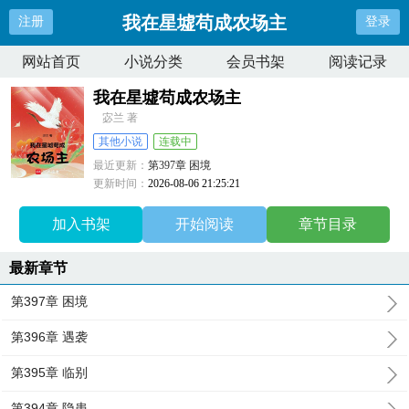
我在星墟苟成农场主
注册
登录
网站首页
小说分类
会员书架
阅读记录
我在星墟苟成农场主
宓兰 著
其他小说
连载中
最近更新：
第397章 困境
更新时间：
2026-08-06 21:25:21
加入书架
开始阅读
章节目录
最新章节
第397章 困境
第396章 遇袭
第395章 临别
第394章 隐患