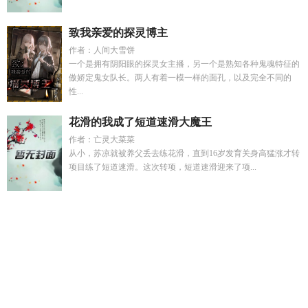
致我亲爱的探灵博主
作者：人间大雪饼
一个是拥有阴阳眼的探灵女主播，另一个是熟知各种鬼魂特征的
傲娇定鬼女队长。两人有着一模一样的面孔，以及完全不同的
性...
花滑的我成了短道速滑大魔王
作者：亡灵大菜菜
从小，苏凉就被养父丢去练花滑，直到16岁发育关身高猛涨才转
项目练了短道速滑。这次转项，短道速滑迎来了项...
重生悲剧前夜
枪战精灵
吸血鬼禁忌之恋在线观看免费全集
麻
省理工破格录取天才
凤鸢全文免费阅读
早说你喜欢我啊南
騃
闺蜜嫁豪门兄弟的
吸血禁恋漫画免费阅读
婆家赡养协议儿
媳妇儿要签字吗
真酒是漫画人气美强惨
和闺蜜一起嫁给豪门
兄弟尹川柏
折尽春风什么意思
精灵弓
命中注定男主角叫什
么
许流年顾星瑶短剧
秦风和秦小悠
炮灰她重生了免费
玄门
王妃下山后禁欲残王宠上瘾
惠有个小姨
兽世在逃小娇娇有