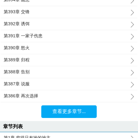
第393章 交锋
第392章 诱饵
第391章 一家子伤患
第390章 怒火
第389章 归程
第388章 告别
第387章 说服
第386章 再次选择
查看更多章节...
章节列表
第1章 穷得只有地的地主