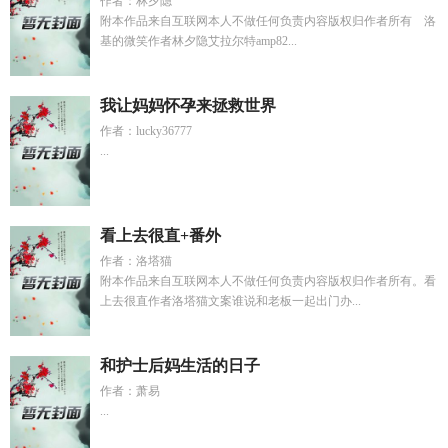
作者：林夕隐
附本作品来自互联网本人不做任何负责内容版权归作者所有 洛
基的微笑作者林夕隐艾拉尔特amp82...
我让妈妈怀孕来拯救世界
作者：lucky36777
...
看上去很直+番外
作者：洛塔猫
附本作品来自互联网本人不做任何负责内容版权归作者所有。看
上去很直作者洛塔猫文案谁说和老板一起出门办...
和护士后妈生活的日子
作者：萧易
...