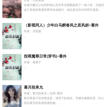
作者：天星观测
你成为魔法少女的时候心态非常乐观既捡回了一条小命，又能在
这个高危的美漫世界有自保能力，地位是合作伙伴而不是耗...
（影视同人）少年白马醉春风之若风妍+番外
作者：月星露
...
投喂魔尊日常[穿书]+番外
作者：青柑子
...
慕月段承允
作者：慕月段承允：结局+番外
慕月将身子压得更低是，请世子妃成全。齐婉兮掩唇叹息，叫人
找出慕月的卖身契递给她。...