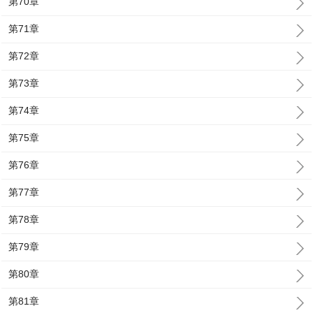
第70章
第71章
第72章
第73章
第74章
第75章
第76章
第77章
第78章
第79章
第80章
第81章