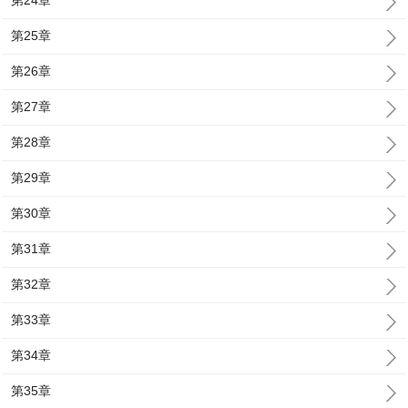
第24章
第25章
第26章
第27章
第28章
第29章
第30章
第31章
第32章
第33章
第34章
第35章