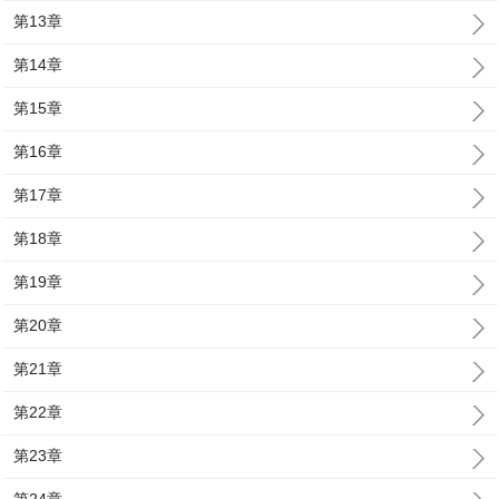
第13章
第14章
第15章
第16章
第17章
第18章
第19章
第20章
第21章
第22章
第23章