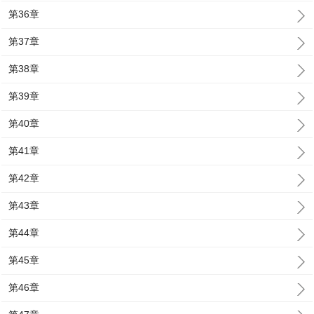
第36章
第37章
第38章
第39章
第40章
第41章
第42章
第43章
第44章
第45章
第46章