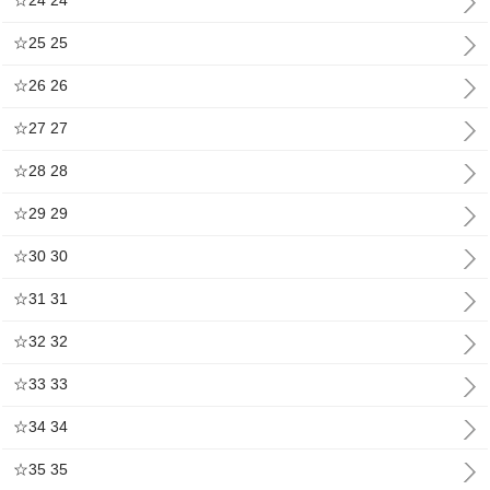
☆24 24
☆25 25
☆26 26
☆27 27
☆28 28
☆29 29
☆30 30
☆31 31
☆32 32
☆33 33
☆34 34
☆35 35