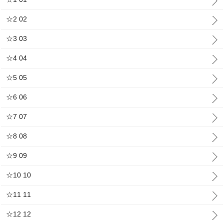
☆2 02
☆3 03
☆4 04
☆5 05
☆6 06
☆7 07
☆8 08
☆9 09
☆10 10
☆11 11
☆12 12