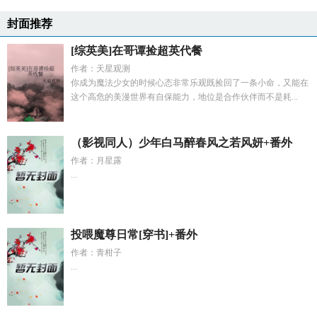
封面推荐
[综英美]在哥谭捡超英代餐
作者：天星观测
你成为魔法少女的时候心态非常乐观既捡回了一条小命，又能在
这个高危的美漫世界有自保能力，地位是合作伙伴而不是耗...
（影视同人）少年白马醉春风之若风妍+番外
作者：月星露
...
投喂魔尊日常[穿书]+番外
作者：青柑子
...