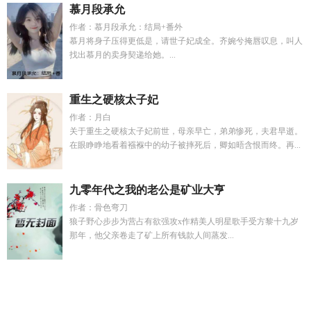
慕月段承允
作者：慕月段承允：结局+番外
慕月将身子压得更低是，请世子妃成全。齐婉兮掩唇叹息，叫人
找出慕月的卖身契递给她。...
重生之硬核太子妃
作者：月白
关于重生之硬核太子妃前世，母亲早亡，弟弟惨死，夫君早逝。
在眼睁睁地看着襁褓中的幼子被摔死后，卿如晤含恨而终。再...
九零年代之我的老公是矿业大亨
作者：骨色弯刀
狼子野心步步为营占有欲强攻x作精美人明星歌手受方黎十九岁
那年，他父亲卷走了矿上所有钱款人间蒸发...
女主名叫慕向晚的名字
拥有金手指后我每天只想为所欲为
梦
幻西游豪宅
谢暮寒和曲轻栀的短剧
拥有金手指后她开始为所