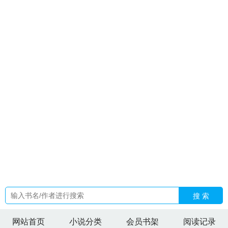
以为风浪卷卷
星际虫族1vn
梦幻西游十大土豪
爱与A
她是个
漂亮的女孩英文怎么写
甚尔np
两姐妹工厂年代文
有没有男子
修女子的功法
古代丫鬟的梳头方法
黄蓉和尤八第一次相见
丫
鬟给娘娘梳头视频
桐花长啥样
工厂姐姐全集
为了卖保险我甚
至加入了
梦幻西游豪门
乾坤日月炉境界划分最新
奥特曼乙女
文全集合集
爱与线
姐妹夫妻在一个工厂打工的
这个娘娘有点
懒笔趣阁
冰山教授入怀免费阅读
深入4
虫族星际
团宠真千金
我在京城惹反了
与变成异世界美少女的冒险最新章节更新时
间
为了卖保险我加入了黑衣组织 免费阅读
水浒传大
我跑不掉
了85章免费阅读
好的看不见
为了卖保险我甚至加入了黑衣组
织
凤髓临身稚子登尊位
大龄剩男但被动万人迷
慕向兮
冰山
教授蓄谋
治愈omega沦为虫母后全文免费阅读
伪装学渣顶级
文笔
慕向晚最后和谁在一起了
星际游戏系统
她是一个漂亮的
女孩用英语怎么说
曲轻栀谢暮寒
工厂姐妹夫妻故事结局
我真
没想跟上司谈恋爱
我屏幕坏了看不见
爱与害
宁德陌上春
怡
糖的七大功效
搜 索
网站首页
小说分类
会员书架
阅读记录