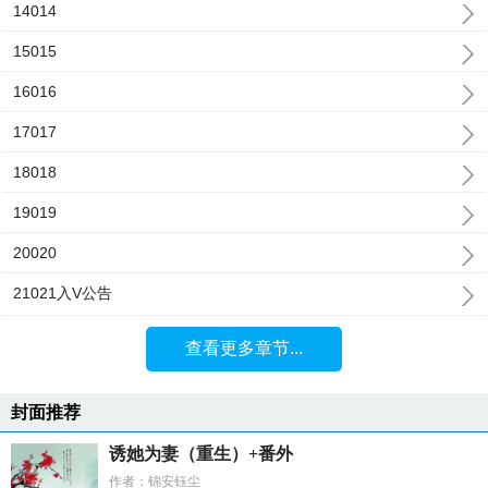
14014
15015
16016
17017
18018
19019
20020
21021入V公告
查看更多章节...
封面推荐
诱她为妻（重生）+番外
作者：锦安钰尘