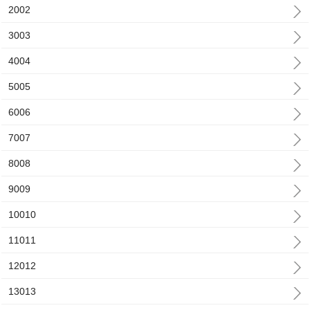
2002
3003
4004
5005
6006
7007
8008
9009
10010
11011
12012
13013