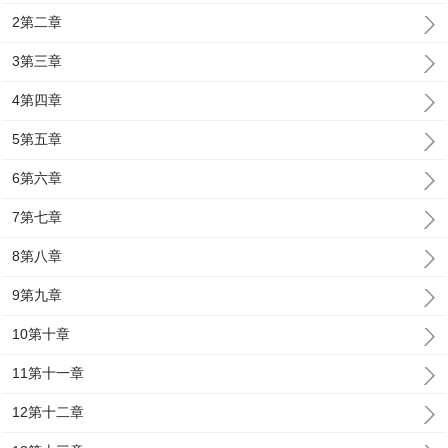
2第二章
3第三章
4第四章
5第五章
6第六章
7第七章
8第八章
9第九章
10第十章
11第十一章
12第十二章