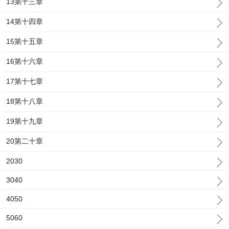
13第十三章
14第十四章
15第十五章
16第十六章
17第十七章
18第十八章
19第十九章
20第二十章
2030
3040
4050
5060