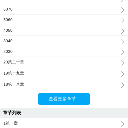
6070
5060
4050
3040
2030
20第二十章
19第十九章
18第十八章
查看更多章节...
章节列表
1第一章