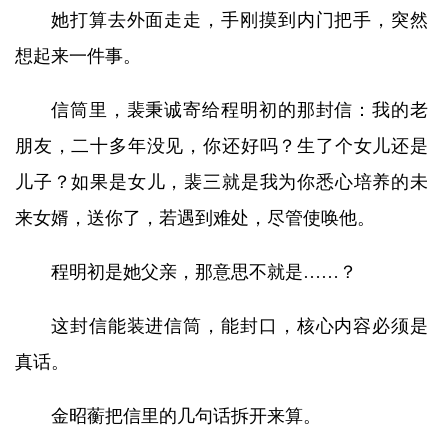
她打算去外面走走，手刚摸到内门把手，突然
想起来一件事。
信筒里，裴秉诚寄给程明初的那封信：我的老
朋友，二十多年没见，你还好吗？生了个女儿还是
儿子？如果是女儿，裴三就是我为你悉心培养的未
来女婿，送你了，若遇到难处，尽管使唤他。
程明初是她父亲，那意思不就是……？
这封信能装进信筒，能封口，核心内容必须是
真话。
金昭蘅把信里的几句话拆开来算。