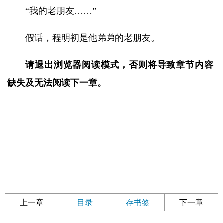
“我的老朋友……”
假话，程明初是他弟弟的老朋友。
请退出浏览器阅读模式，否则将导致章节内容
缺失及无法阅读下一章。
上一章
目录
存书签
下一章