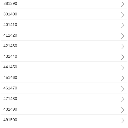
381390
391400
401410
411420
421430
431440
441450
451460
461470
471480
481490
491500