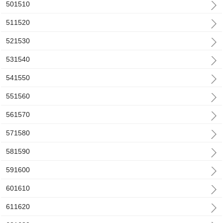
501510
511520
521530
531540
541550
551560
561570
571580
581590
591600
601610
611620