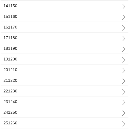
141150
151160
161170
171180
181190
191200
201210
211220
221230
231240
241250
251260