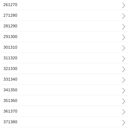
261270
271280
281290
291300
301310
311320
321330
331340
341350
351360
361370
371380