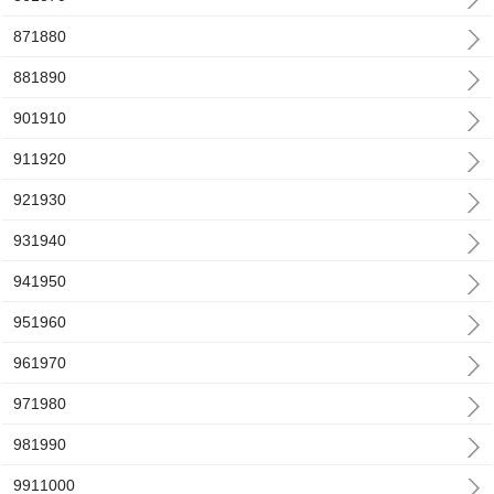
871880
881890
901910
911920
921930
931940
941950
951960
961970
971980
981990
9911000