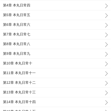
第4章 本丸日常四
第5章 本丸日常五
第6章 本丸日常六
第7章 本丸日常七
第8章 本丸日常八
第9章 本丸日常九
第10章 本丸日常十
第11章 本丸日常十一
第12章 本丸日常十二
第13章 本丸日常十三
第14章 本丸日常十四