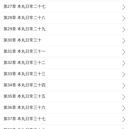
第27章 本丸日常二十七
第28章 本丸日常二十八
第29章 本丸日常二十九
第30章 本丸日常三十
第31章 本丸日常三十一
第32章 本丸日常三十二
第33章 本丸日常三十三
第34章 本丸日常三十四
第35章 本丸日常三十五
第36章 本丸日常三十六
第37章 本丸日常三十七