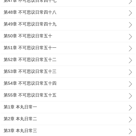
第47章 不可思议日常四十七
第48章 不可思议日常四十八
第49章 不可思议日常四十九
第50章 不可思议日常五十
第51章 不可思议日常五十一
第52章 不可思议日常五十二
第53章 不可思议日常五十三
第54章 不可思议日常五十四
第55章 不可思议日常五十五
第1章 本丸日常一
第2章 本丸日常二
第3章 本丸日常三