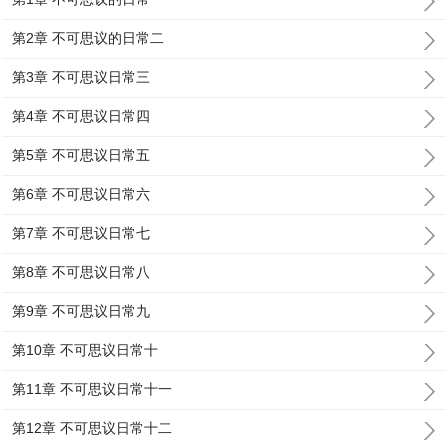
第2章 不可思议的日常二
第3章 不可思议日常三
第4章 不可思议日常四
第5章 不可思议日常五
第6章 不可思议日常六
第7章 不可思议日常七
第8章 不可思议日常八
第9章 不可思议日常九
第10章 不可思议日常十
第11章 不可思议日常十一
第12章 不可思议日常十二