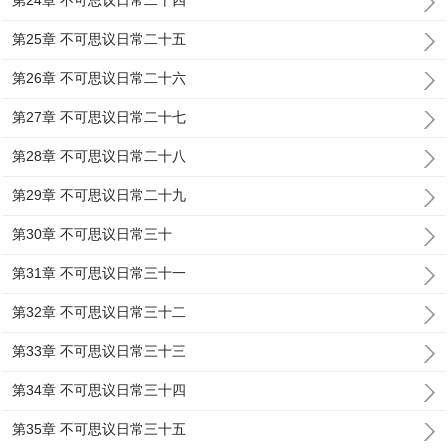
第24章 不可思议日常二十四
第25章 不可思议日常二十五
第26章 不可思议日常二十六
第27章 不可思议日常二十七
第28章 不可思议日常二十八
第29章 不可思议日常二十九
第30章 不可思议日常三十
第31章 不可思议日常三十一
第32章 不可思议日常三十二
第33章 不可思议日常三十三
第34章 不可思议日常三十四
第35章 不可思议日常三十五