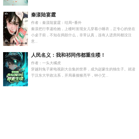
秦漾陆宴霆
作者：秦漾陆宴霆：结局+番外
秦漾把行李递给她，上楼时发现女儿穿着小睡衣，正专心的坐在
小桌子前，不知在捣鼓什么，非常认真，连有人进房间都没注
意...
人民名义：我和祁同伟都重生喽！
作者：一头大橘虎
穿越到兔子家电视剧大合集的世界，成为赵蒙生的独生子。就读
于汉东大学政法系，开局暴揍猴亮平，钟小艾...
离婚前冰山女总裁不签字
我在异界当策划全文阅读免费
往事
如烟爱如风免费
我的无限翅膀精校txt
春含雪
钟战华
重生七
零军婚妻小媳妇
褚泱陆砚钦大结局
离婚后冰山女神后悔了
郑
胜卫
我攻你受啥意思
战爷追妻夜夜撩全文阅读
军婚七零妻子
爱囤货
月落空山静全诗原文
萧昱珩
七零军婚妻子被国家宠
的
穿越美国50部巅峰之作
急诊科医生好还是专科医生好
你攻
我受的意思
离婚后冰山总裁后悔了钟米
洛施然大结局免费阅