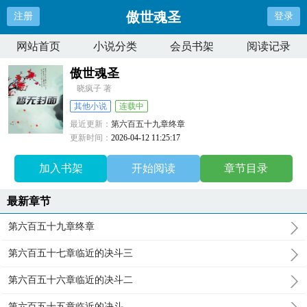
傲世魂圣
注册
登录
网站首页
小说分类
会员书架
阅读记录
傲世魂圣
晓疯子 著
其他小说
连载中
最近更新：
第六百五十九章终章
更新时间：
2026-04-12 11:25:17
加入书架
开始阅读
章节目录
最新章节
第六百五十九章终章
第六百五十七章临近的决斗三
第六百五十六章临近的决斗二
第六百五十五章临近的决斗